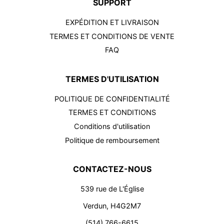
SUPPORT
EXPÉDITION ET LIVRAISON
TERMES ET CONDITIONS DE VENTE
FAQ
TERMES D'UTILISATION
POLITIQUE DE CONFIDENTIALITÉ
TERMES ET CONDITIONS
Conditions d'utilisation
Politique de remboursement
CONTACTEZ-NOUS
539 rue de L'Église
Verdun, H4G2M7
(514) 766-6615